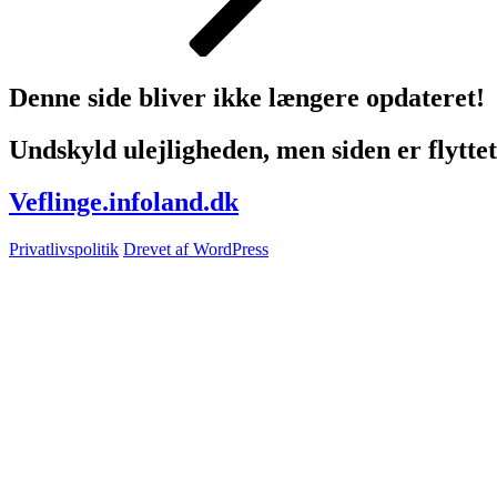
Denne side bliver ikke længere opdateret!
Undskyld ulejligheden, men siden er flyttet 
Veflinge.infoland.dk
Privatlivspolitik
Drevet af WordPress