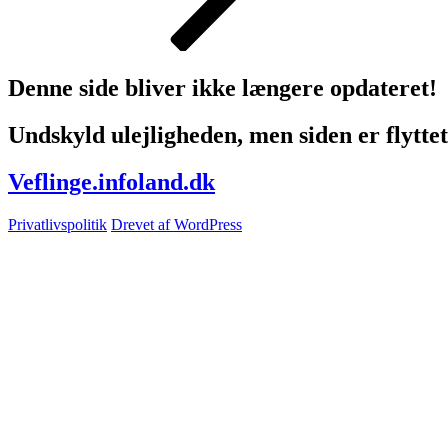
Denne side bliver ikke længere opdateret!
Undskyld ulejligheden, men siden er flyttet 
Veflinge.infoland.dk
Privatlivspolitik
Drevet af WordPress