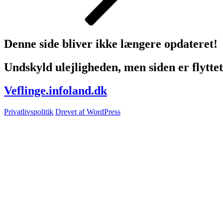
Denne side bliver ikke længere opdateret!
Undskyld ulejligheden, men siden er flyttet 
Veflinge.infoland.dk
Privatlivspolitik
Drevet af WordPress